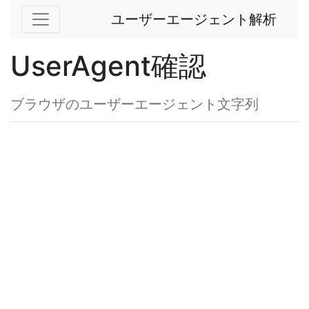
ユーザーエージェント解析
UserAgent確認
ブラウザのユーザーエージェント文字列